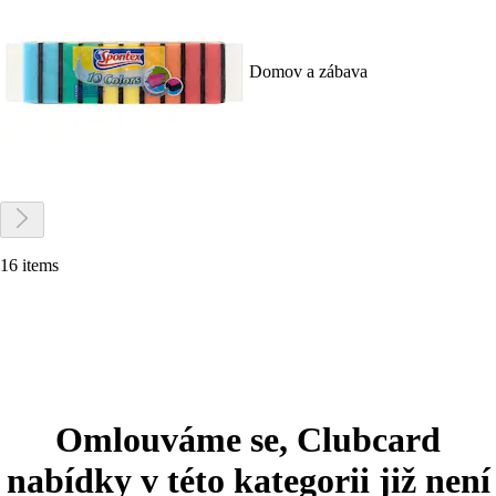
Domov a zábava
16 items
Omlouváme se, Clubcard
nabídky v této kategorii již není