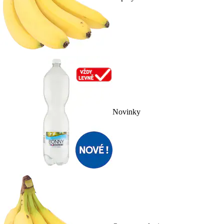
Novinky