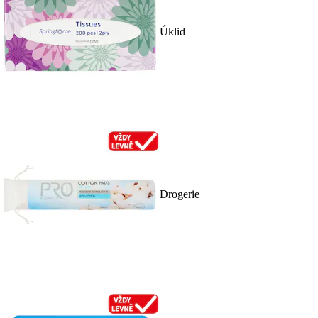
Úklid
Drogerie