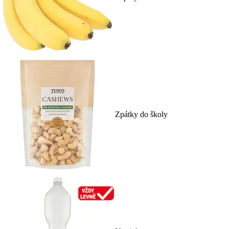
Zpátky do školy