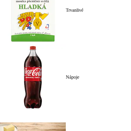
Trvanlivé
Nápoje