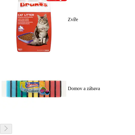
Zvíře
Domov a zábava