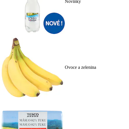
Novinky
Ovoce a zelenina