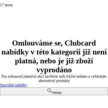
17 items
Omlouváme se, Clubcard
nabídky v této kategorii již není
platná, nebo je již zboží
vyprodáno
Pro zobrazení platných akcí navštivte naši Akční stránku a vyhledejte
alternativní produkty
Speciální nabídky
Hledat