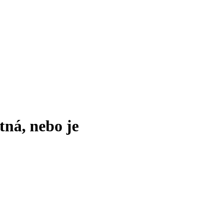
tná, nebo je