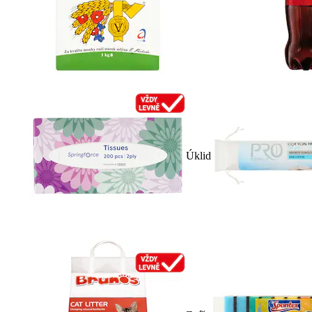
Úklid