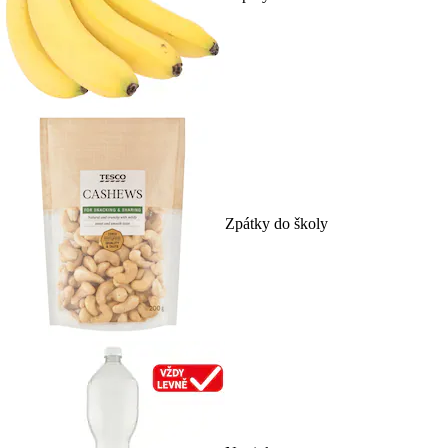
Zpátky do školy