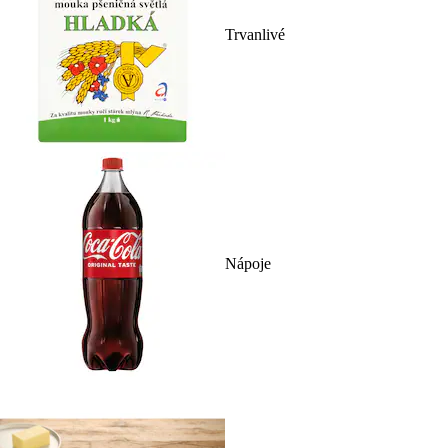
Trvanlivé
Nápoje