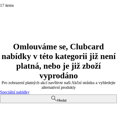
17 items
Omlouváme se, Clubcard
nabídky v této kategorii již není
platná, nebo je již zboží
vyprodáno
Pro zobrazení platných akcí navštivte naši Akční stránku a vyhledejte
alternativní produkty
Speciální nabídky
Hledat