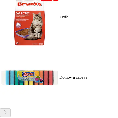
Zvíře
Domov a zábava