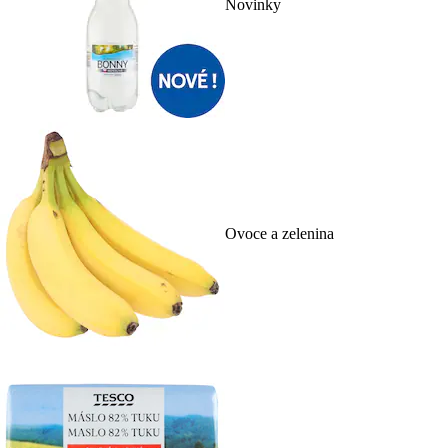
Novinky
Ovoce a zelenina