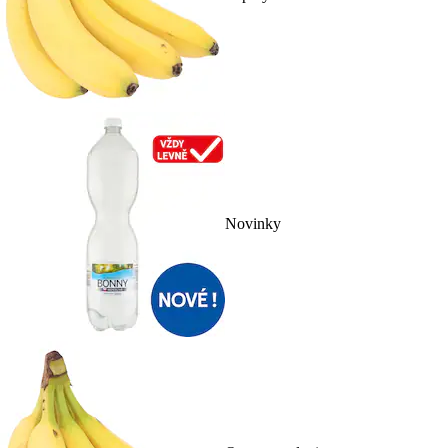
Novinky