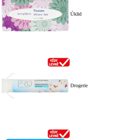
Úklid
Drogerie