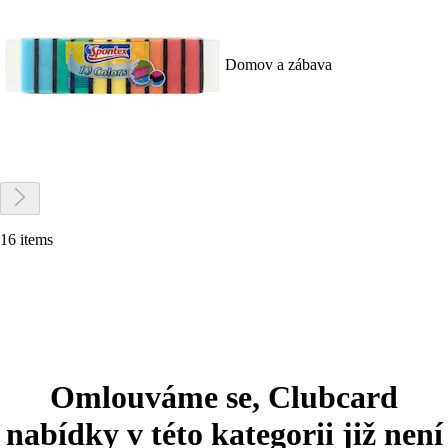
Domov a zábava
16 items
Omlouváme se, Clubcard
nabídky v této kategorii již není