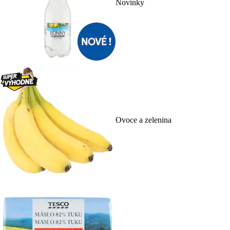
Novinky
Ovoce a zelenina