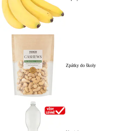
Zpátky do školy