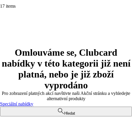
17 items
Omlouváme se, Clubcard
nabídky v této kategorii již není
platná, nebo je již zboží
vyprodáno
Pro zobrazení platných akcí navštivte naši Akční stránku a vyhledejte
alternativní produkty
Speciální nabídky
Hledat