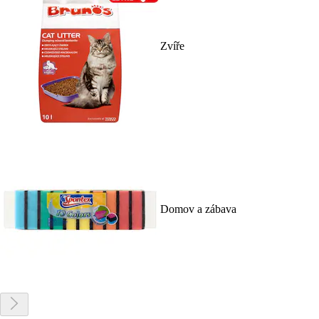
Zvíře
Domov a zábava