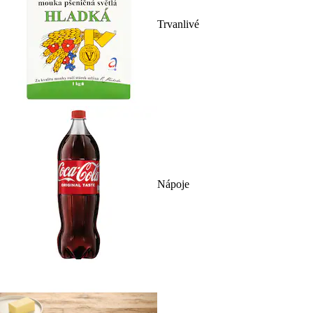
Trvanlivé
Nápoje