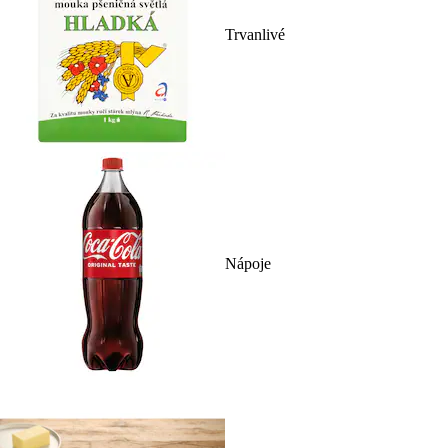
Trvanlivé
Nápoje