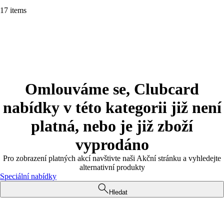
17 items
Omlouváme se, Clubcard
nabídky v této kategorii již není
platná, nebo je již zboží
vyprodáno
Pro zobrazení platných akcí navštivte naši Akční stránku a vyhledejte
alternativní produkty
Speciální nabídky
Hledat