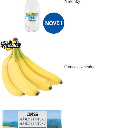
Novinky
Ovoce a zelenina