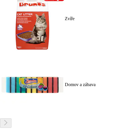
Zvíře
Domov a zábava