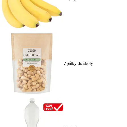
Zpátky do školy