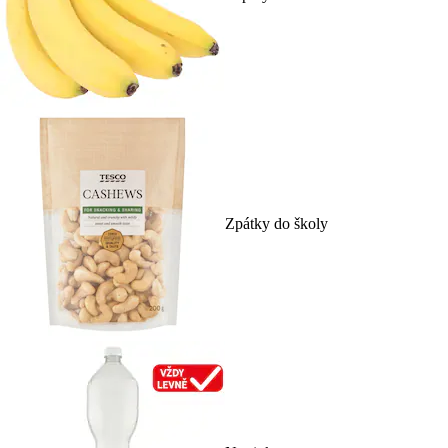
Zpátky do školy