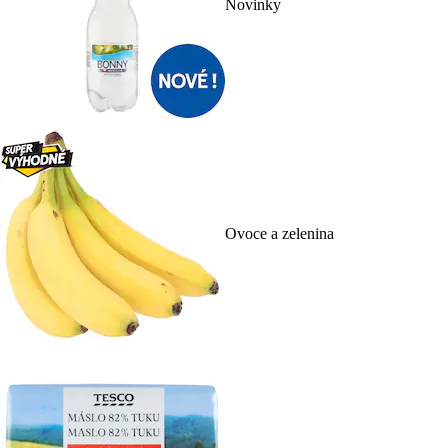
Novinky
Ovoce a zelenina