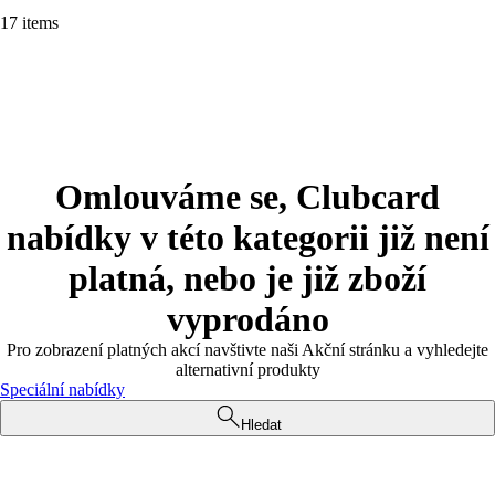
17 items
Omlouváme se, Clubcard
nabídky v této kategorii již není
platná, nebo je již zboží
vyprodáno
Pro zobrazení platných akcí navštivte naši Akční stránku a vyhledejte
alternativní produkty
Speciální nabídky
Hledat