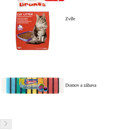
Zvíře
Domov a zábava