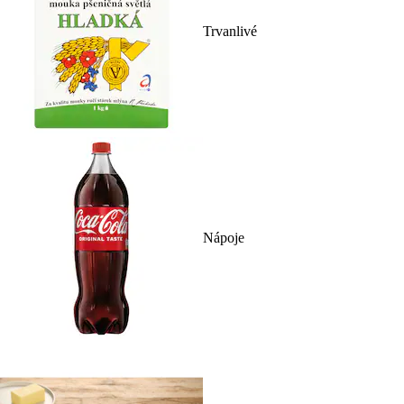
Trvanlivé
Nápoje