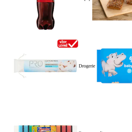
Drogerie