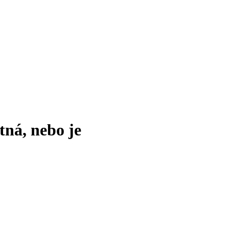
tná, nebo je