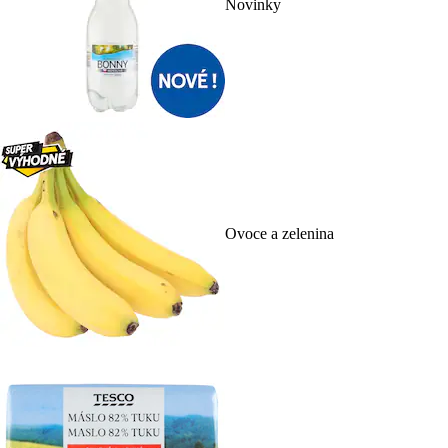
Novinky
Ovoce a zelenina