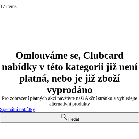
17 items
Omlouváme se, Clubcard
nabídky v této kategorii již není
platná, nebo je již zboží
vyprodáno
Pro zobrazení platných akcí navštivte naši Akční stránku a vyhledejte
alternativní produkty
Speciální nabídky
Hledat