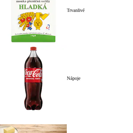
Trvanlivé
Nápoje