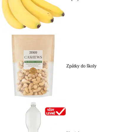
Zpátky do školy