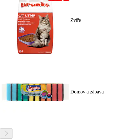
Zvíře
Domov a zábava