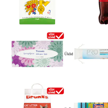
Úklid