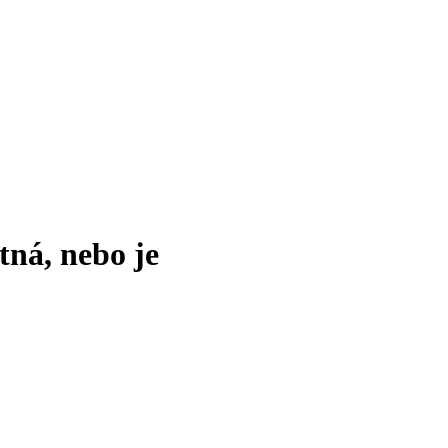
tná, nebo je