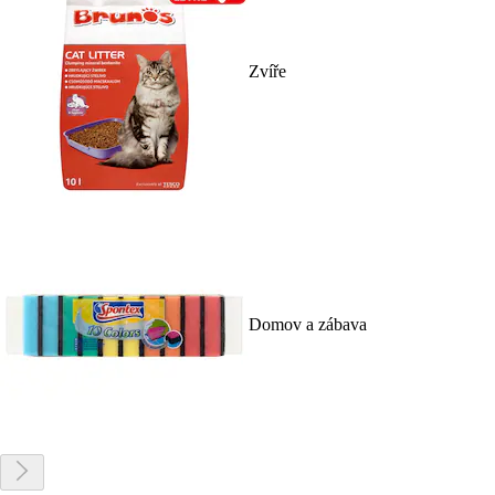
Zvíře
Domov a zábava