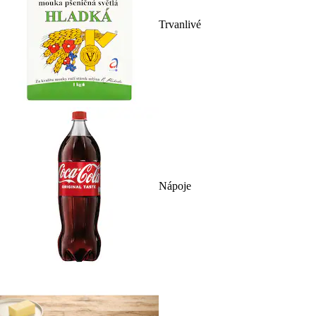
Trvanlivé
Nápoje