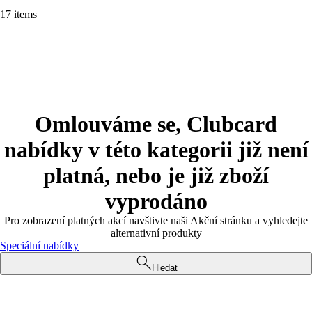
17 items
Omlouváme se, Clubcard
nabídky v této kategorii již není
platná, nebo je již zboží
vyprodáno
Pro zobrazení platných akcí navštivte naši Akční stránku a vyhledejte
alternativní produkty
Speciální nabídky
Hledat