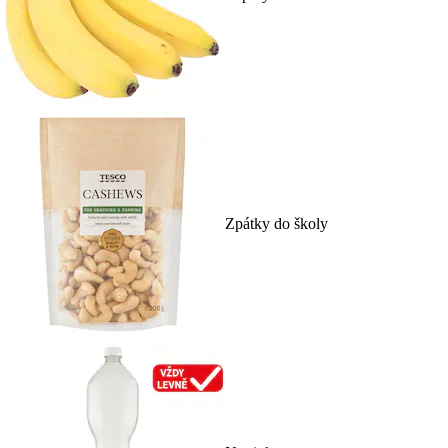
Zpátky do školy