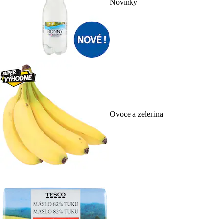
Novinky
Ovoce a zelenina