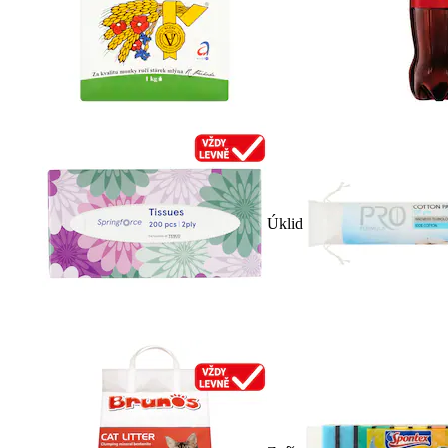
Úklid