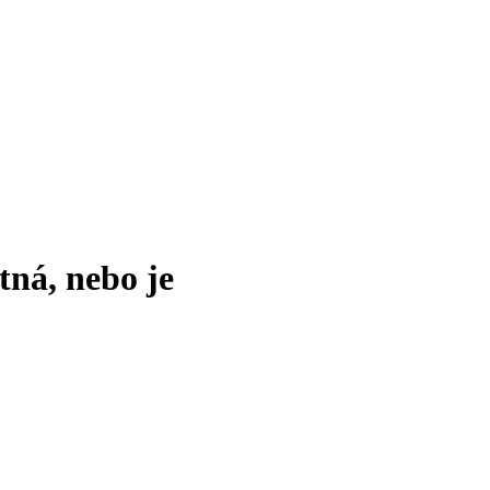
tná, nebo je