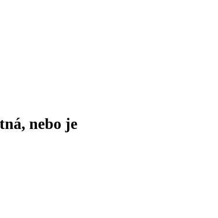
tná, nebo je