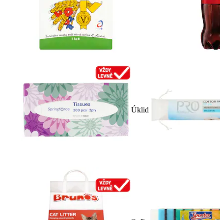
Úklid