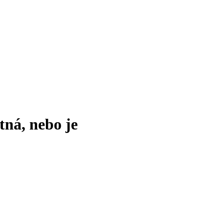
tná, nebo je