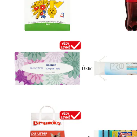
Úklid