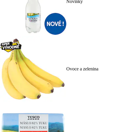
Novinky
Ovoce a zelenina