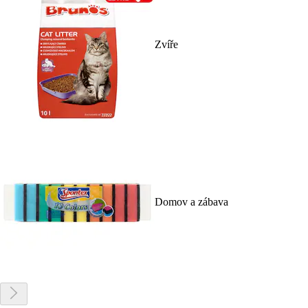
Zvíře
Domov a zábava