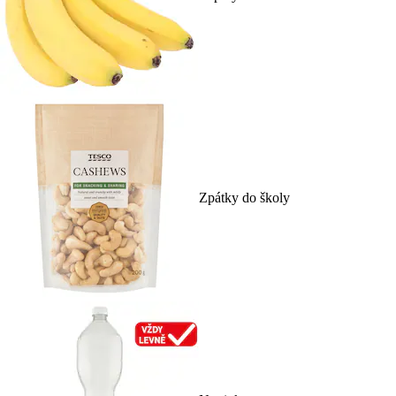
Zpátky do školy