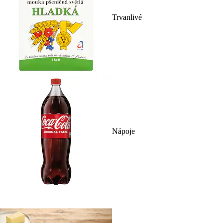
Trvanlivé
Nápoje