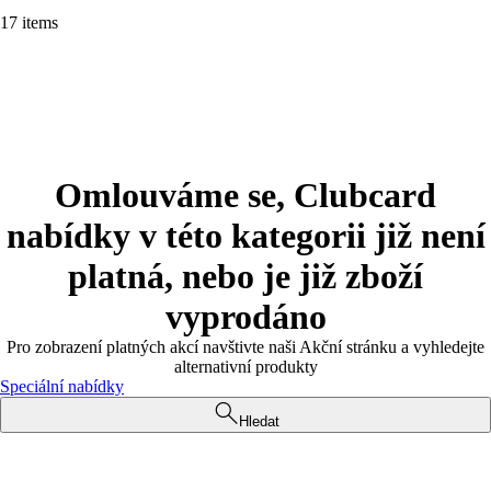
17 items
Omlouváme se, Clubcard
nabídky v této kategorii již není
platná, nebo je již zboží
vyprodáno
Pro zobrazení platných akcí navštivte naši Akční stránku a vyhledejte
alternativní produkty
Speciální nabídky
Hledat