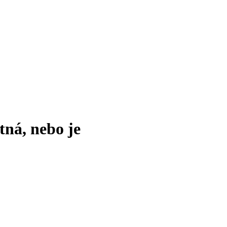
tná, nebo je