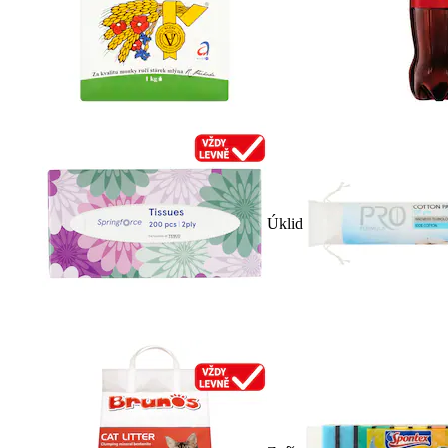
Úklid