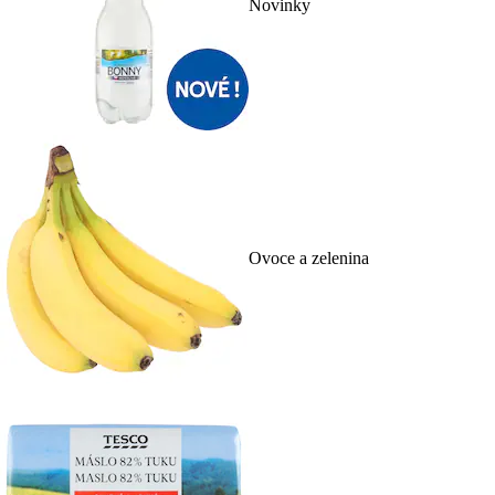
Novinky
Ovoce a zelenina