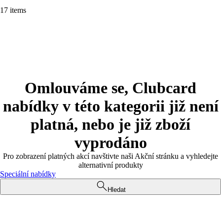
17 items
Omlouváme se, Clubcard
nabídky v této kategorii již není
platná, nebo je již zboží
vyprodáno
Pro zobrazení platných akcí navštivte naši Akční stránku a vyhledejte
alternativní produkty
Speciální nabídky
Hledat