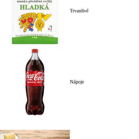
Trvanlivé
Nápoje