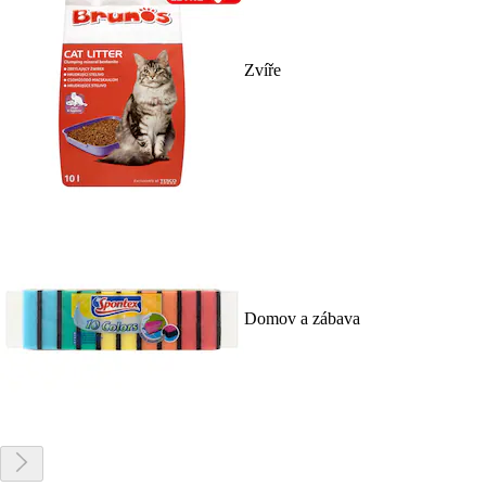
Zvíře
Domov a zábava