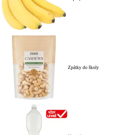
Zpátky do školy