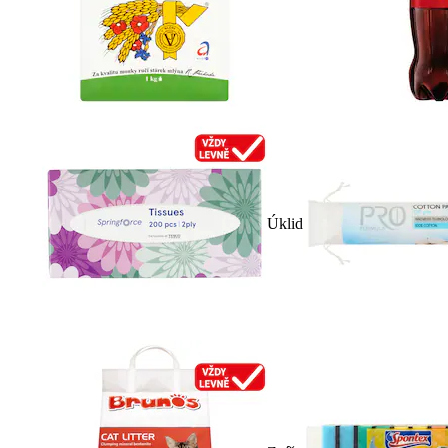
Úklid