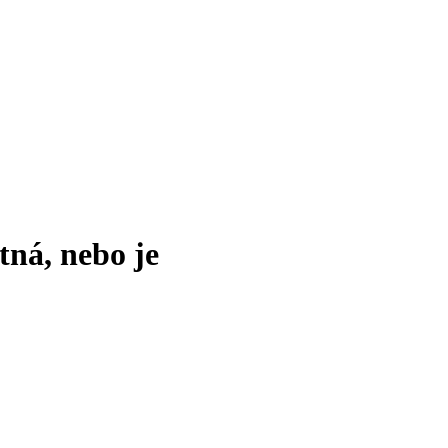
tná, nebo je