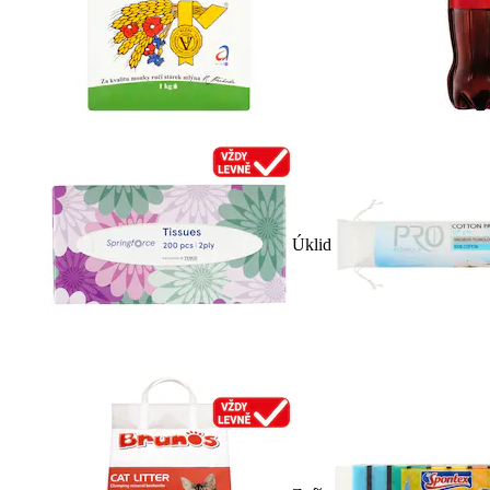
Úklid