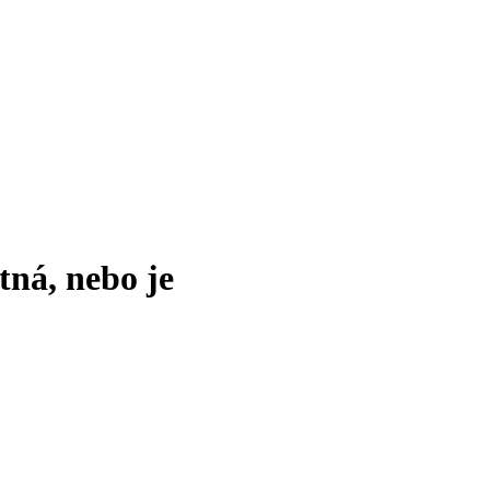
tná, nebo je