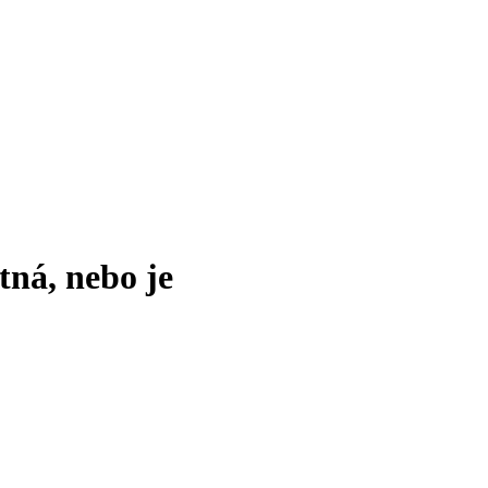
tná, nebo je