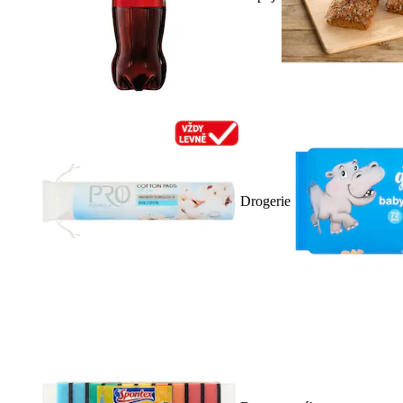
Drogerie