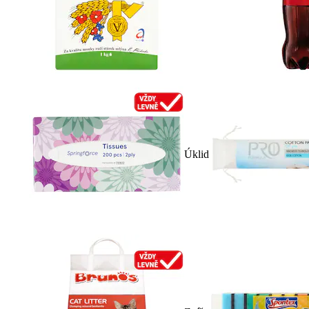
Úklid