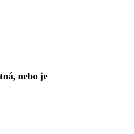
tná, nebo je