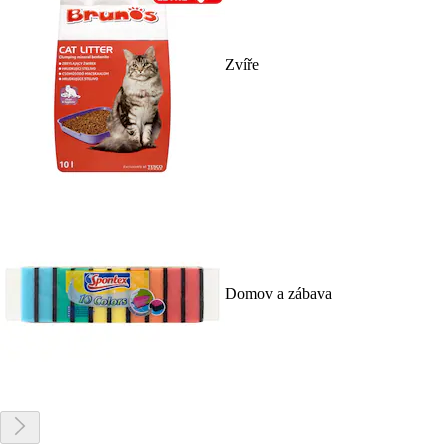
Zvíře
Domov a zábava