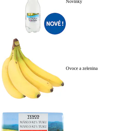
Novinky
Ovoce a zelenina