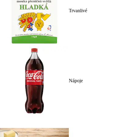
Trvanlivé
Nápoje