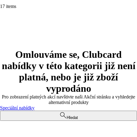
17 items
Omlouváme se, Clubcard
nabídky v této kategorii již není
platná, nebo je již zboží
vyprodáno
Pro zobrazení platných akcí navštivte naši Akční stránku a vyhledejte
alternativní produkty
Speciální nabídky
Hledat