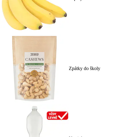
Zpátky do školy