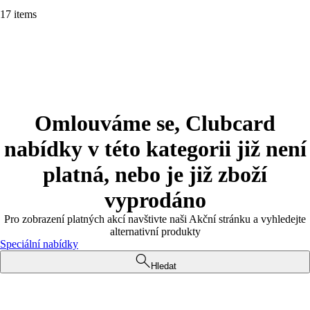
17 items
Omlouváme se, Clubcard
nabídky v této kategorii již není
platná, nebo je již zboží
vyprodáno
Pro zobrazení platných akcí navštivte naši Akční stránku a vyhledejte
alternativní produkty
Speciální nabídky
Hledat