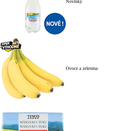
Novinky
Ovoce a zelenina