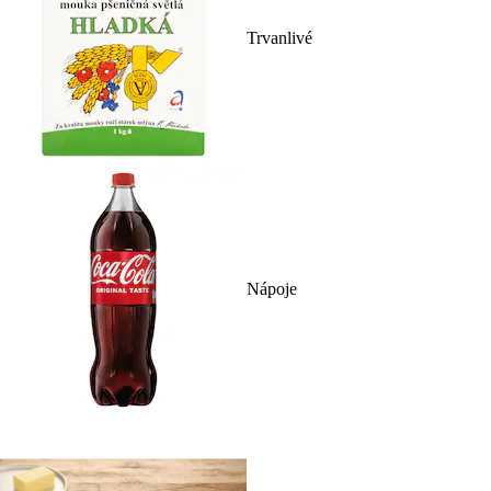
Trvanlivé
Nápoje