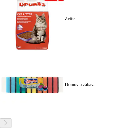
Zvíře
Domov a zábava