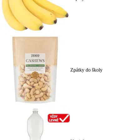
Zpátky do školy