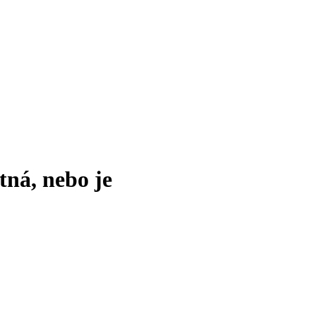
tná, nebo je