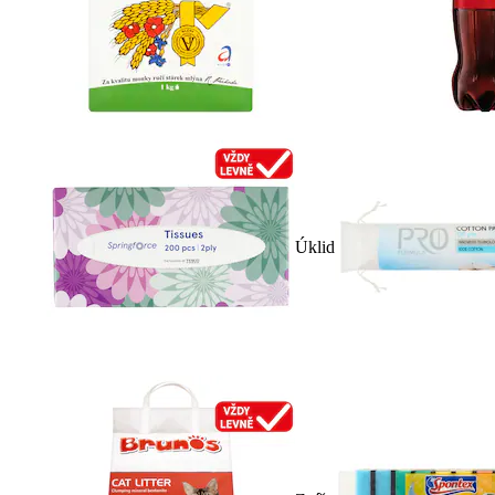
Úklid