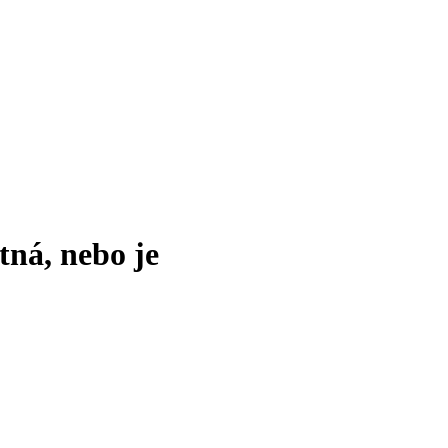
tná, nebo je