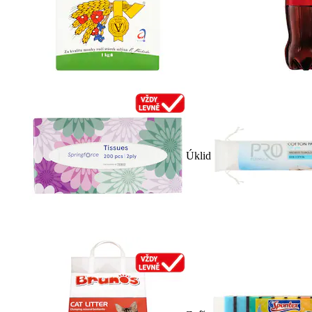
Úklid