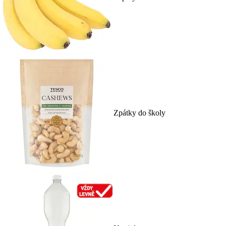
Zpátky do školy