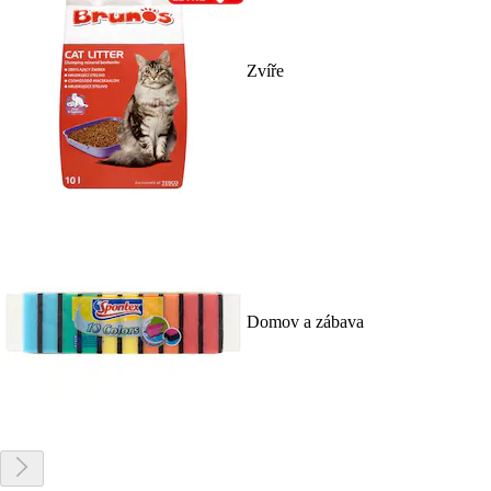
Zvíře
Domov a zábava