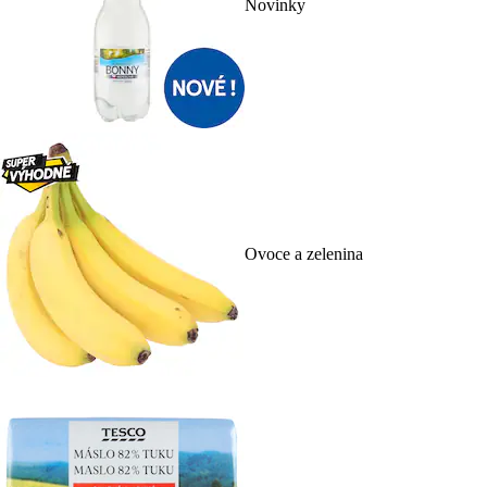
Novinky
Ovoce a zelenina