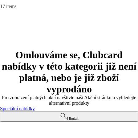
17 items
Omlouváme se, Clubcard
nabídky v této kategorii již není
platná, nebo je již zboží
vyprodáno
Pro zobrazení platných akcí navštivte naši Akční stránku a vyhledejte
alternativní produkty
Speciální nabídky
Hledat