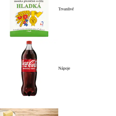
Trvanlivé
Nápoje