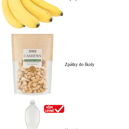
Zpátky do školy