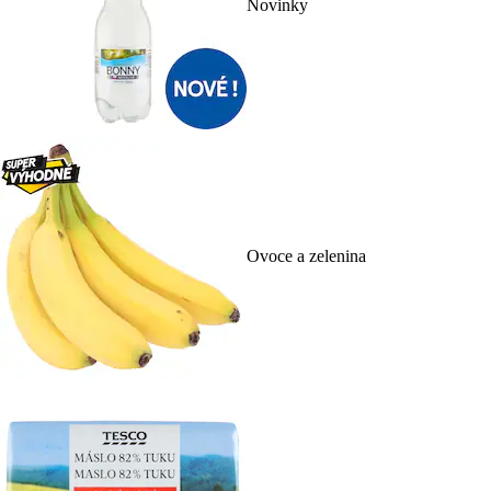
Novinky
Ovoce a zelenina