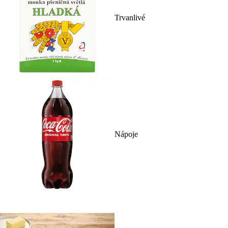
Trvanlivé
Nápoje