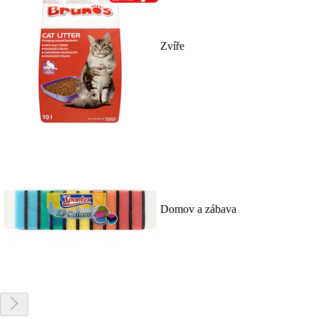
Zvíře
Domov a zábava