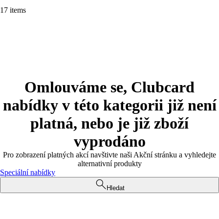
17 items
Omlouváme se, Clubcard
nabídky v této kategorii již není
platná, nebo je již zboží
vyprodáno
Pro zobrazení platných akcí navštivte naši Akční stránku a vyhledejte
alternativní produkty
Speciální nabídky
Hledat