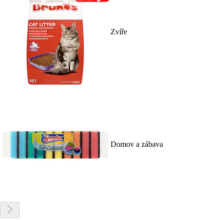
Zvíře
Domov a zábava