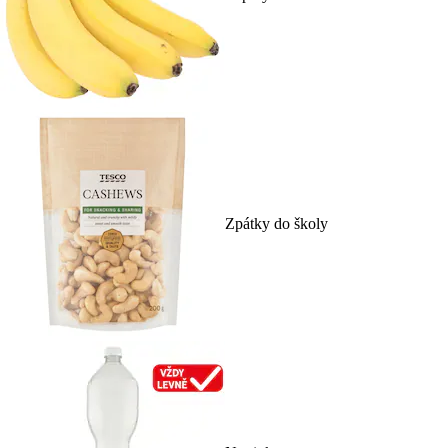
Zpátky do školy