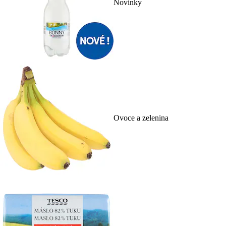
Novinky
Ovoce a zelenina