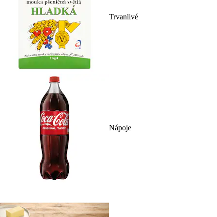
Trvanlivé
Nápoje