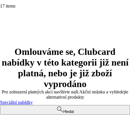
17 items
Omlouváme se, Clubcard
nabídky v této kategorii již není
platná, nebo je již zboží
vyprodáno
Pro zobrazení platných akcí navštivte naši Akční stránku a vyhledejte
alternativní produkty
Speciální nabídky
Hledat