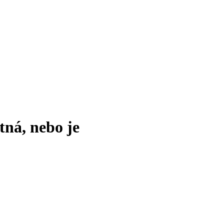
tná, nebo je