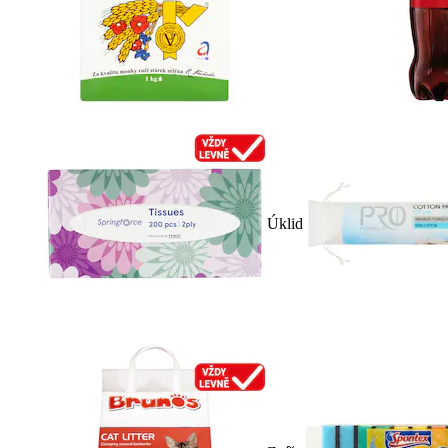
Úklid