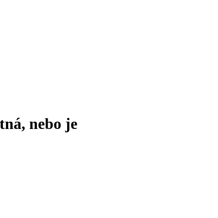
tná, nebo je