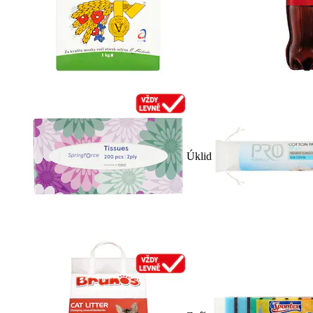
Úklid