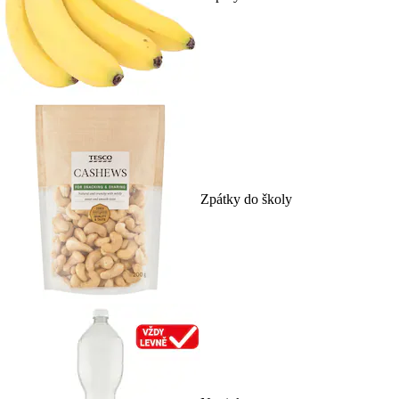
Zpátky do školy