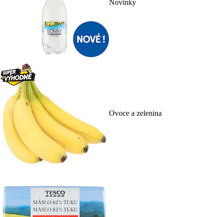
Novinky
Ovoce a zelenina