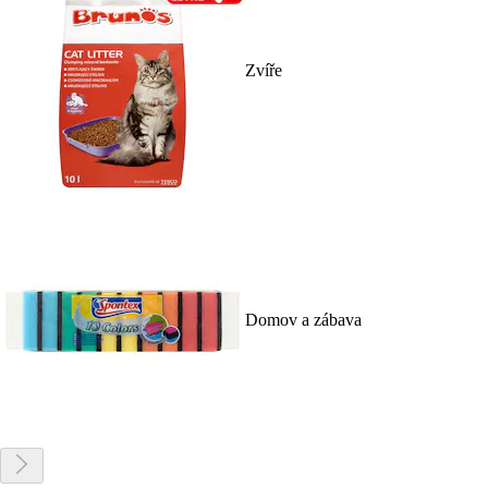
Zvíře
Domov a zábava