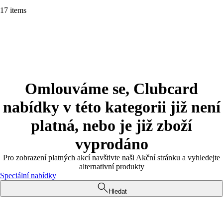
17 items
Omlouváme se, Clubcard
nabídky v této kategorii již není
platná, nebo je již zboží
vyprodáno
Pro zobrazení platných akcí navštivte naši Akční stránku a vyhledejte
alternativní produkty
Speciální nabídky
Hledat