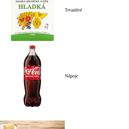
Trvanlivé
Nápoje