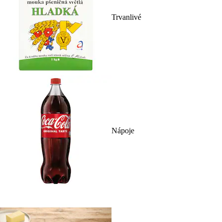
Trvanlivé
Nápoje