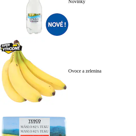
Novinky
Ovoce a zelenina