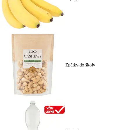
Zpátky do školy