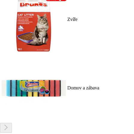
Zvíře
Domov a zábava