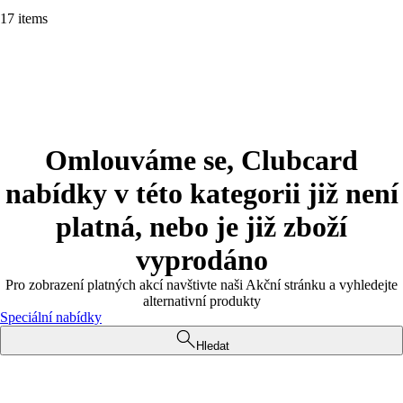
17 items
Omlouváme se, Clubcard
nabídky v této kategorii již není
platná, nebo je již zboží
vyprodáno
Pro zobrazení platných akcí navštivte naši Akční stránku a vyhledejte
alternativní produkty
Speciální nabídky
Hledat