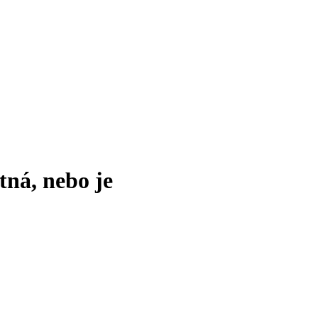
tná, nebo je