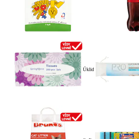
Úklid