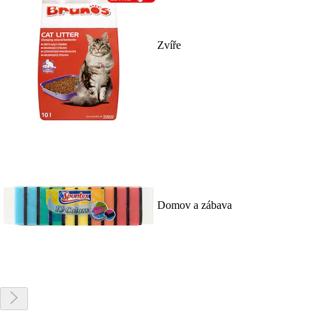
Zvíře
Domov a zábava