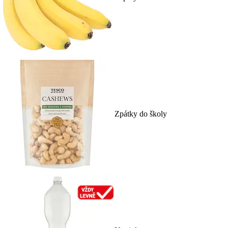
Zpátky do školy