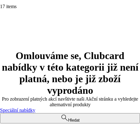
17 items
Omlouváme se, Clubcard
nabídky v této kategorii již není
platná, nebo je již zboží
vyprodáno
Pro zobrazení platných akcí navštivte naši Akční stránku a vyhledejte
alternativní produkty
Speciální nabídky
Hledat