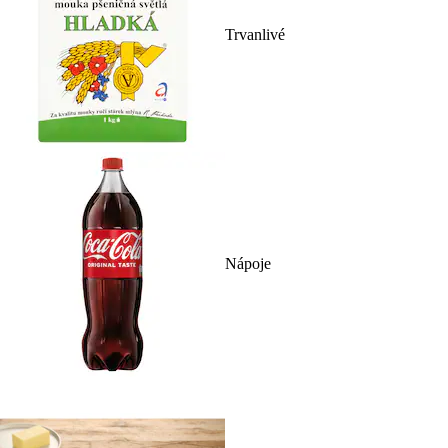
Trvanlivé
Nápoje