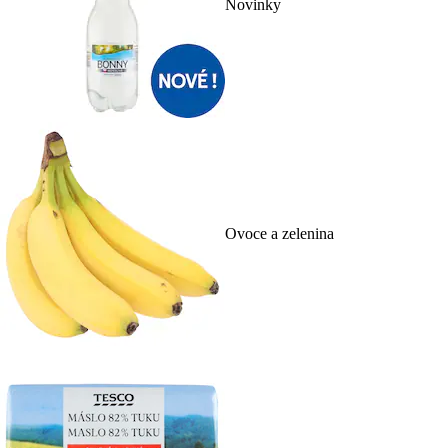
Novinky
Ovoce a zelenina