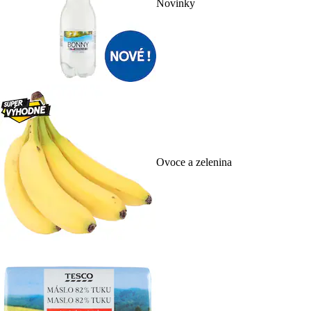
Novinky
Ovoce a zelenina