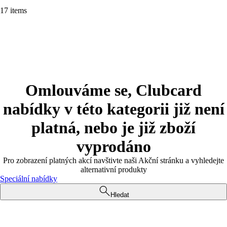
17 items
Omlouváme se, Clubcard
nabídky v této kategorii již není
platná, nebo je již zboží
vyprodáno
Pro zobrazení platných akcí navštivte naši Akční stránku a vyhledejte
alternativní produkty
Speciální nabídky
Hledat