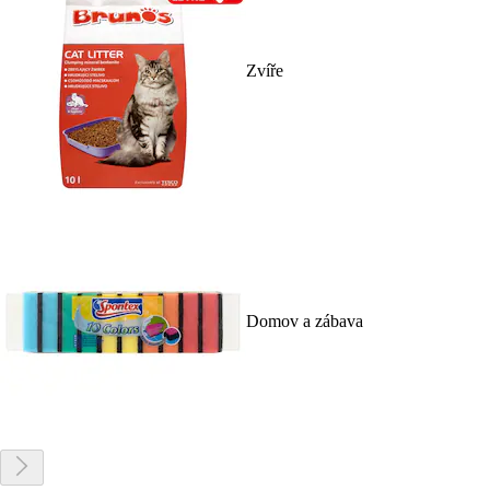
Zvíře
Domov a zábava