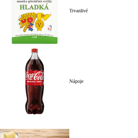
Trvanlivé
Nápoje