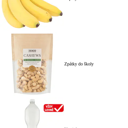
Zpátky do školy