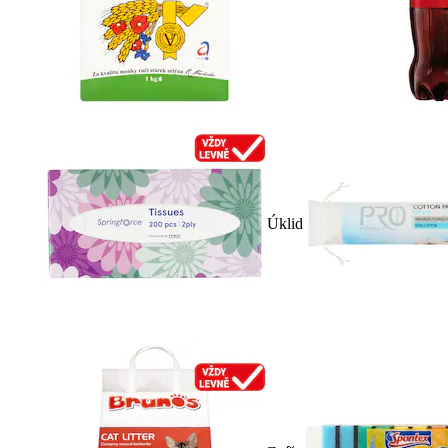
Úklid