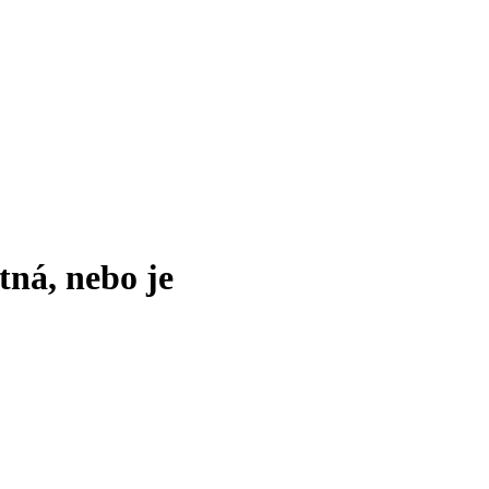
tná, nebo je