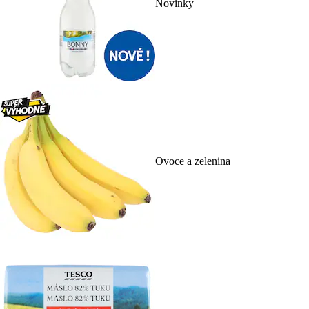
Novinky
Ovoce a zelenina