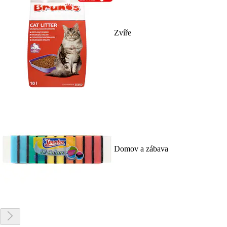
Zvíře
Domov a zábava