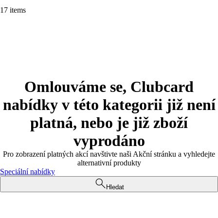
17 items
Omlouváme se, Clubcard
nabídky v této kategorii již není
platná, nebo je již zboží
vyprodáno
Pro zobrazení platných akcí navštivte naši Akční stránku a vyhledejte
alternativní produkty
Speciální nabídky
Hledat