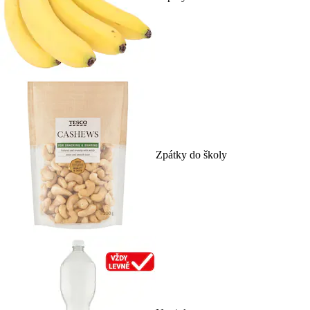
Zpátky do školy