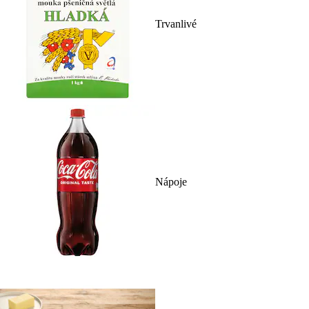
Trvanlivé
Nápoje