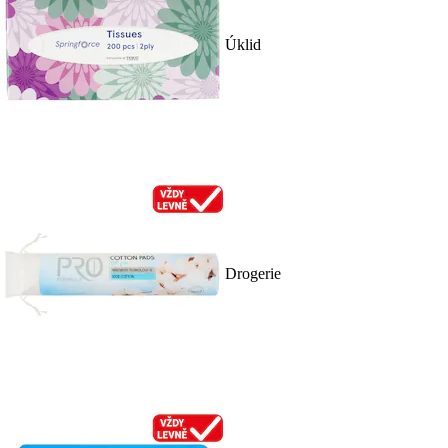
Úklid
Drogerie