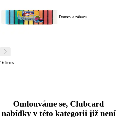
Domov a zábava
16 items
Omlouváme se, Clubcard
nabídky v této kategorii již není