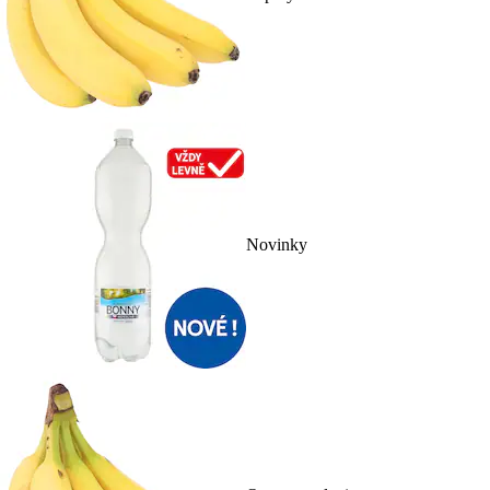
Novinky