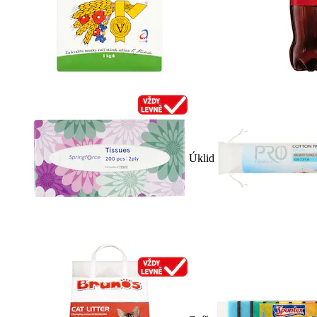
Úklid