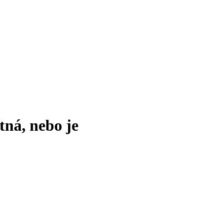
tná, nebo je