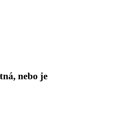
tná, nebo je