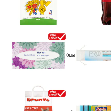
Úklid