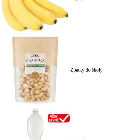
Zpátky do školy