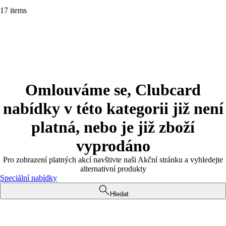
17 items
Omlouváme se, Clubcard
nabídky v této kategorii již není
platná, nebo je již zboží
vyprodáno
Pro zobrazení platných akcí navštivte naši Akční stránku a vyhledejte
alternativní produkty
Speciální nabídky
Hledat