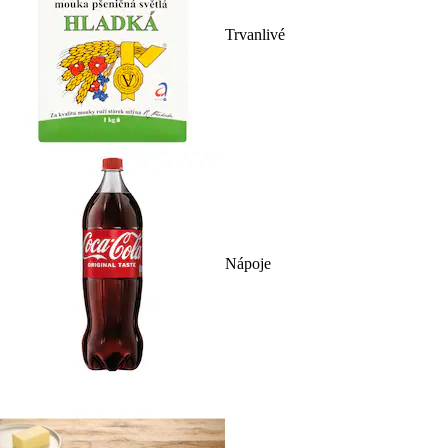
Trvanlivé
Nápoje