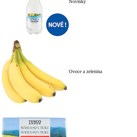
Novinky
Ovoce a zelenina