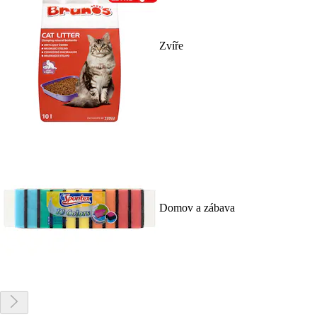
Zvíře
Domov a zábava