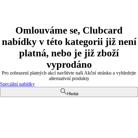
Omlouváme se, Clubcard
nabídky v této kategorii již není
platná, nebo je již zboží
vyprodáno
Pro zobrazení platných akcí navštivte naši Akční stránku a vyhledejte
alternativní produkty
Speciální nabídky
Hledat