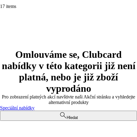
17 items
Omlouváme se, Clubcard
nabídky v této kategorii již není
platná, nebo je již zboží
vyprodáno
Pro zobrazení platných akcí navštivte naši Akční stránku a vyhledejte
alternativní produkty
Speciální nabídky
Hledat