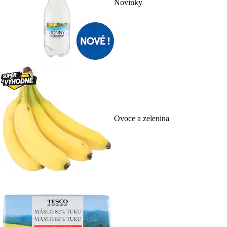
Novinky
Ovoce a zelenina