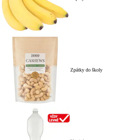
Zpátky do školy