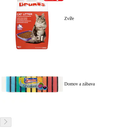
Zvíře
Domov a zábava