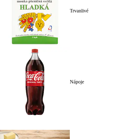
Trvanlivé
Nápoje