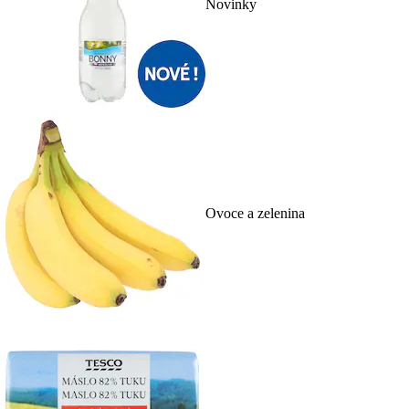
Novinky
Ovoce a zelenina