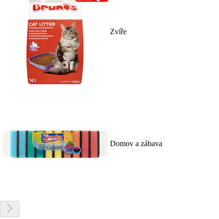
Zvíře
Domov a zábava