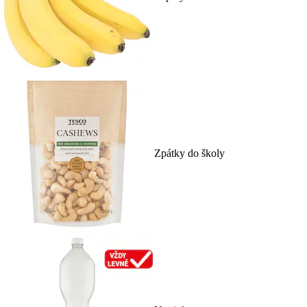
Zpátky do školy