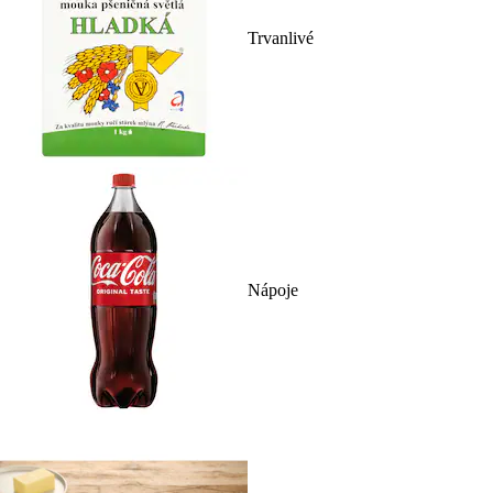
Trvanlivé
Nápoje