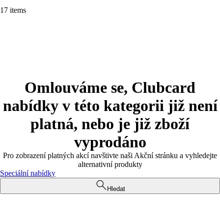
17 items
Omlouváme se, Clubcard
nabídky v této kategorii již není
platná, nebo je již zboží
vyprodáno
Pro zobrazení platných akcí navštivte naši Akční stránku a vyhledejte
alternativní produkty
Speciální nabídky
Hledat