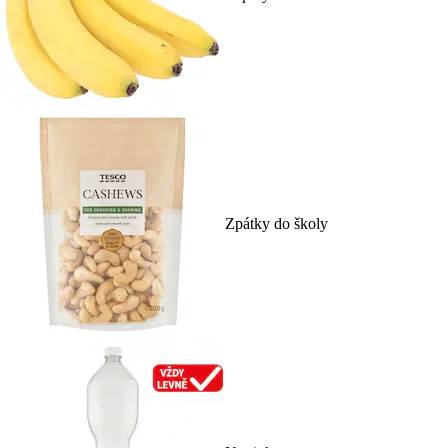
Zpátky do školy