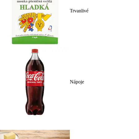
Trvanlivé
Nápoje