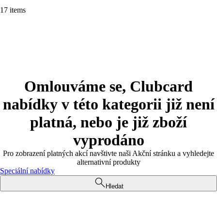
17 items
Omlouváme se, Clubcard
nabídky v této kategorii již není
platná, nebo je již zboží
vyprodáno
Pro zobrazení platných akcí navštivte naši Akční stránku a vyhledejte
alternativní produkty
Speciální nabídky
Hledat