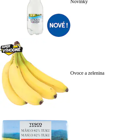
Novinky
Ovoce a zelenina