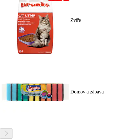
Zvíře
Domov a zábava