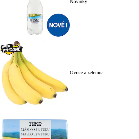
Novinky
Ovoce a zelenina