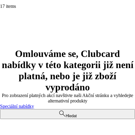
17 items
Omlouváme se, Clubcard
nabídky v této kategorii již není
platná, nebo je již zboží
vyprodáno
Pro zobrazení platných akcí navštivte naši Akční stránku a vyhledejte
alternativní produkty
Speciální nabídky
Hledat