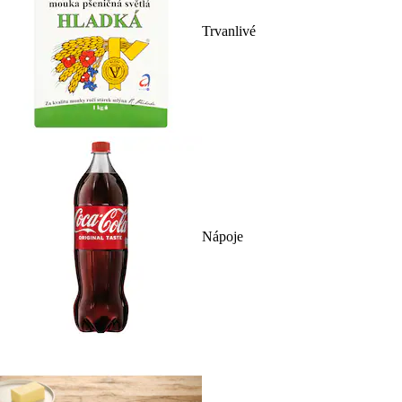
Trvanlivé
Nápoje