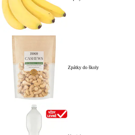
Zpátky do školy