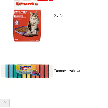
Zvíře
Domov a zábava