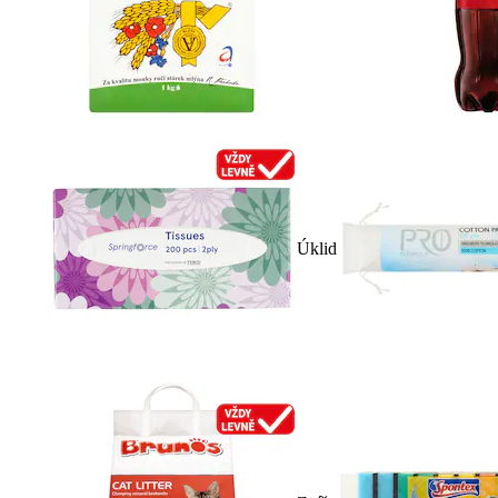
Úklid