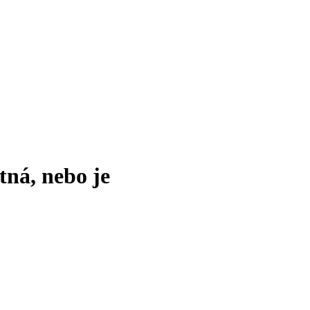
tná, nebo je