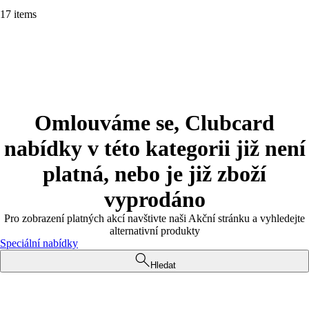
17 items
Omlouváme se, Clubcard
nabídky v této kategorii již není
platná, nebo je již zboží
vyprodáno
Pro zobrazení platných akcí navštivte naši Akční stránku a vyhledejte
alternativní produkty
Speciální nabídky
Hledat