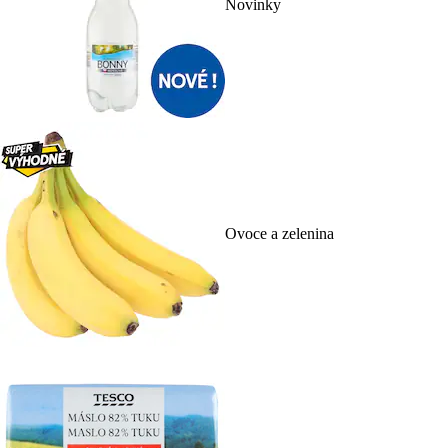
Novinky
Ovoce a zelenina