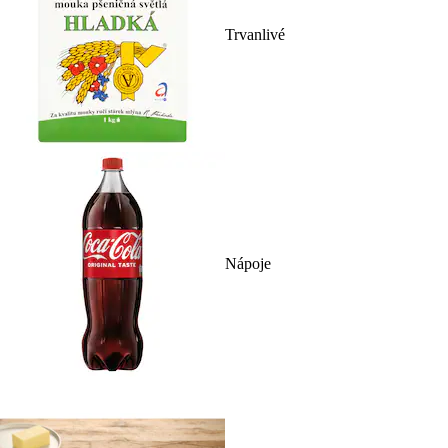
Trvanlivé
Nápoje