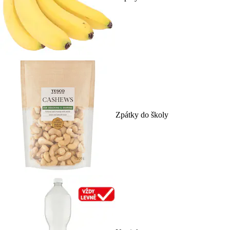
Zpátky do školy