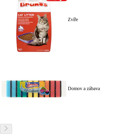
Zvíře
Domov a zábava