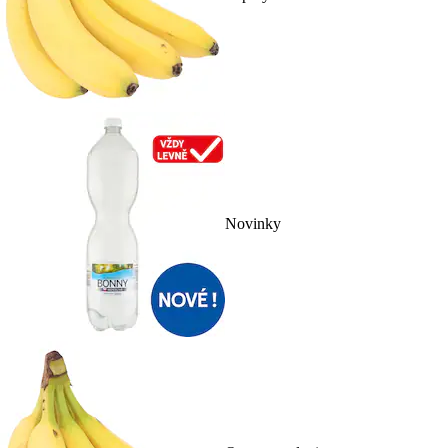
Novinky