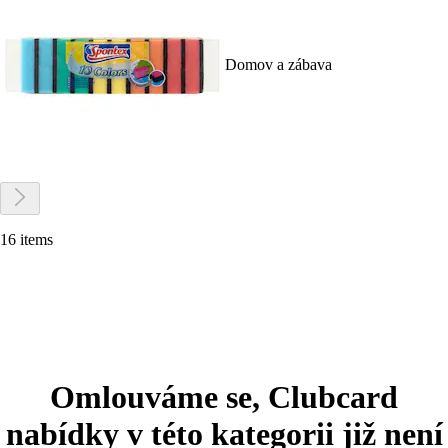
Domov a zábava
16 items
Omlouváme se, Clubcard
nabídky v této kategorii již není