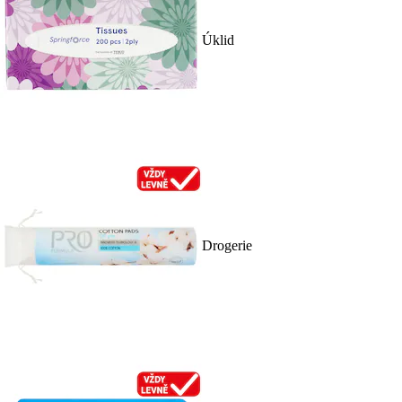
Úklid
Drogerie